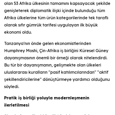
olan 53 Afrika ülkesinin tamamını kapsayacak şekilde
genişleterek diplomatik ilişki içinde bulunduğu tüm
Afrika ülkelerine tüm ürün kategorilerinde tek taraflı
olarak sıfır gümrük tarifesi uygulayan ilk büyük
ekonomi oldu.
Tanzanya'nın önde gelen ekonomistlerinden
Humphrey Moshi, Çin-Afrika iş birliğini Küresel Güney
dayanışmasının önemli bir örneği olarak nitelendirdi.
Bu tür bir dayanışmanın, gelişmekte olan ülkeleri
uluslararası kuralların "pasif katılımcılarından" "aktif
şekillendiricilerine" dönüştürmeye yardımcı olduğunu
söyledi.
Pratik iş birliği yoluyla modernleşmenin
ilerletilmesi