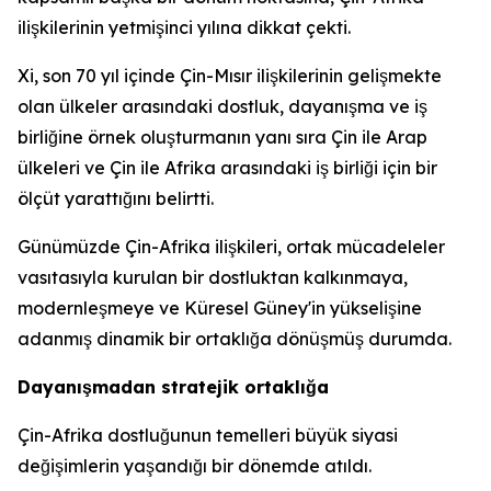
ilişkilerinin yetmişinci yılına dikkat çekti.
Xi, son 70 yıl içinde Çin-Mısır ilişkilerinin gelişmekte
olan ülkeler arasındaki dostluk, dayanışma ve iş
birliğine örnek oluşturmanın yanı sıra Çin ile Arap
ülkeleri ve Çin ile Afrika arasındaki iş birliği için bir
ölçüt yarattığını belirtti.
Günümüzde Çin-Afrika ilişkileri, ortak mücadeleler
vasıtasıyla kurulan bir dostluktan kalkınmaya,
modernleşmeye ve Küresel Güney'in yükselişine
adanmış dinamik bir ortaklığa dönüşmüş durumda.
Dayanışmadan stratejik ortaklığa
Çin-Afrika dostluğunun temelleri büyük siyasi
değişimlerin yaşandığı bir dönemde atıldı.