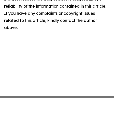
reliability of the information contained in this article.
If you have any complaints or copyright issues
related to this article, kindly contact the author
above.