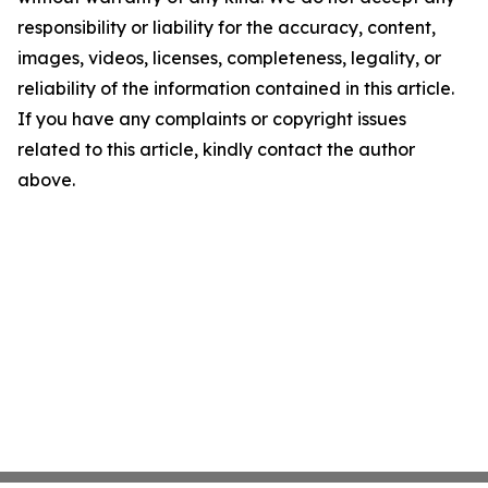
responsibility or liability for the accuracy, content,
images, videos, licenses, completeness, legality, or
reliability of the information contained in this article.
If you have any complaints or copyright issues
related to this article, kindly contact the author
above.